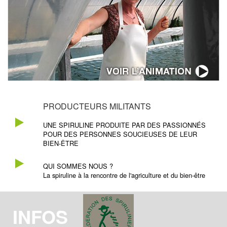
PRODUCTEURS MILITANTS
UNE SPIRULINE PRODUITE PAR DES PASSIONNÉS
POUR DES PERSONNES SOUCIEUSES DE LEUR
BIEN-ÊTRE
QUI SOMMES NOUS ?
La spiruline à la rencontre de l'agriculture et du bien-être
INFOS