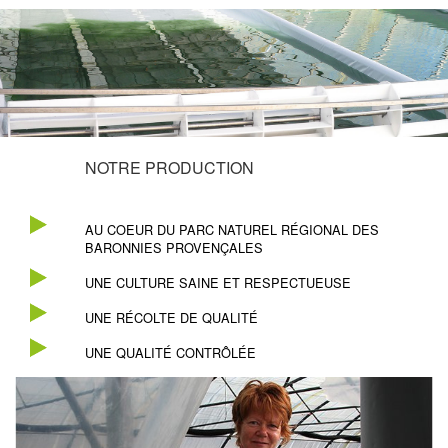
NOTRE PRODUCTION
AU COEUR DU PARC NATUREL RÉGIONAL DES
BARONNIES PROVENÇALES
UNE CULTURE SAINE ET RESPECTUEUSE
UNE RÉCOLTE DE QUALITÉ
UNE QUALITÉ CONTRÔLÉE