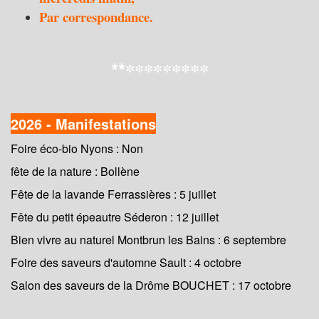
Par correspondance.
**
*********
2026 - Manifestations
Foire éco-bio Nyons : Non
fête de la nature : Bollène
Fête de la lavande Ferrassières : 5 juillet
Fête du petit épeautre Séderon : 12 juillet
Bien vivre au naturel Montbrun les Bains : 6 septembre
Foire des saveurs d'automne Sault : 4 octobre
Salon des saveurs de la Drôme BOUCHET : 17 octobre