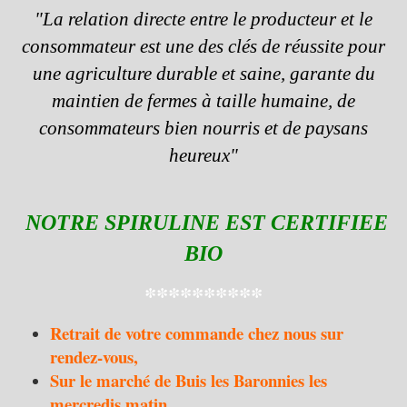
"La relation directe entre le producteur et le
consommateur est une des clés de réussite pour
une agriculture durable et saine, garante du
maintien de fermes à taille humaine, de
consommateurs bien nourris et de paysans
heureux"
NOTRE SPIRULINE EST CERTIFIEE
BIO
**********
Retrait de votre commande chez nous sur
rendez-vous,
Sur le marché de Buis les Baronnies les
mercredis matin,